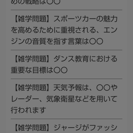
めの戦略は〇〇
【雑学問題】スポーツカーの魅力
を高めるために重視される、エン
ジンの音質を指す言葉は〇〇
【雑学問題】ダンス教育における
重要な目標は〇〇
【雑学問題】天気予報は、〇〇や
レーダー、気象衛星などを用いて
行われます
【雑学問題】ジャージがファッシ