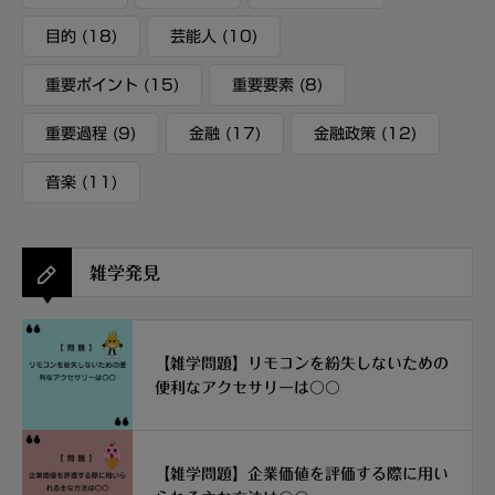
目的
(18)
芸能人
(10)
重要ポイント
(15)
重要要素
(8)
重要過程
(9)
金融
(17)
金融政策
(12)
音楽
(11)
雑学発見
【雑学問題】リモコンを紛失しないための
便利なアクセサリーは〇〇
【雑学問題】企業価値を評価する際に用い