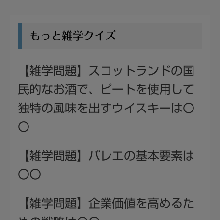
もっと雑学クイズ
【雑学問題】スコットランドの国
民的なお酒で、ピートを使用して
独特の風味を出すウイスキーは〇
〇
【雑学問題】バレエの基本要素は
〇〇
【雑学問題】企業価値を高めるた