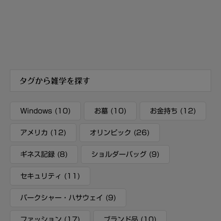
タグから雑学を探す
Windows
(10)
お墓
(10)
お金持ち
(12)
アメリカ
(12)
オリンピック
(26)
ギネス記録
(8)
ショルダーバッグ
(9)
セキュリティ
(11)
バークシャー・ハサウェイ
(9)
ファッション
(17)
ブランド品
(10)