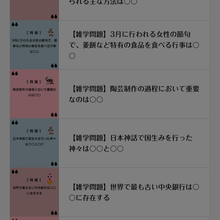
られる主な方法は〇〇
【雑学問題】3月に行われる女性の節句
で、菱餅など特有の食品を食べる行事は〇
〇
【雑学問題】陶芸制作の過程において重要
なのは〇〇
【雑学問題】日本神話で国生みを行った
神々は〇〇と〇〇
【雑学問題】世界で最も古い中央銀行は〇
〇に存在する