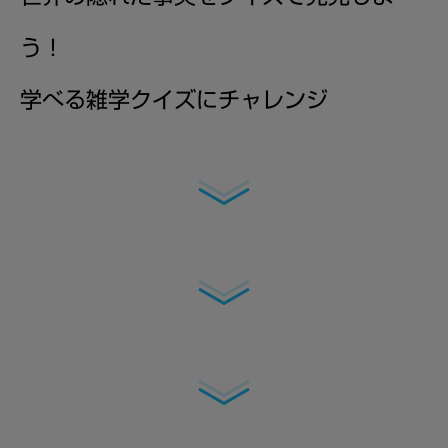
う！
学べる雑学クイズにチャレンジ