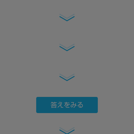
答えをみる