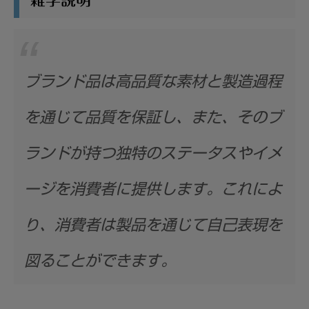
雑学説明
ブランド品は高品質な素材と製造過程
を通じて品質を保証し、また、そのブ
ランドが持つ独特のステータスやイメ
ージを消費者に提供します。これによ
り、消費者は製品を通じて自己表現を
図ることができます。