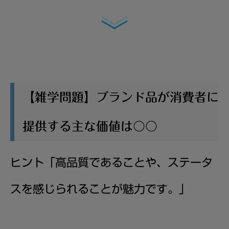
【雑学問題】ブランド品が消費者に
提供する主な価値は〇〇
ヒント「
高品質であることや、ステータ
スを感じられることが魅力です。
」