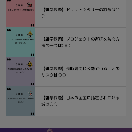
【雑学問題】ドキュメンタリーの特徴は〇
〇
【雑学問題】プロジェクトの遅延を防ぐ方
法の一つは〇〇
【雑学問題】長時間同じ姿勢でいることの
リスクは〇〇
【雑学問題】日本の国宝に指定されている
城は〇〇