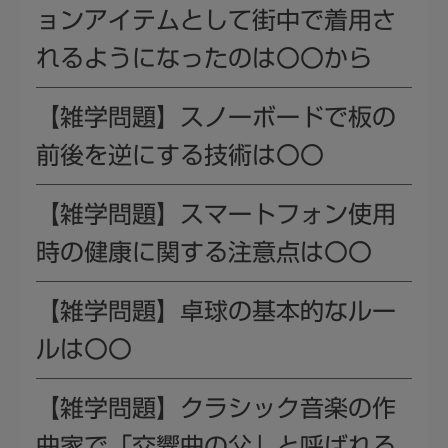
ョンアイテムとして街中で着用さ
れるようになったのは〇〇から
【雑学問題】スノーボードで板の
前後を逆にする技術は〇〇
【雑学問題】スマートフォン使用
時の健康に関する注意点は〇〇
【雑学問題】卓球の基本的なルー
ルは〇〇
【雑学問題】クラシック音楽の作
曲家で「交響曲の父」と呼ばれる