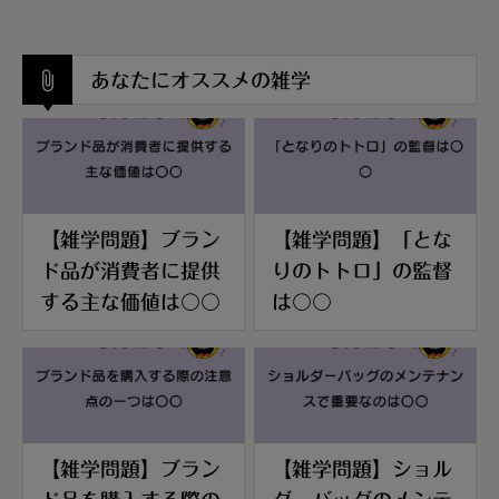
あなたにオススメの雑学
【雑学問題】ブラン
【雑学問題】「とな
ド品が消費者に提供
りのトトロ」の監督
する主な価値は〇〇
は〇〇
【雑学問題】ブラン
【雑学問題】ショル