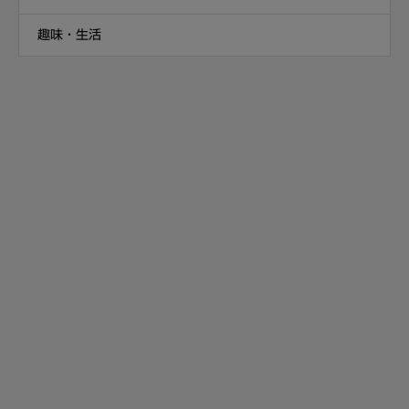
趣味・生活