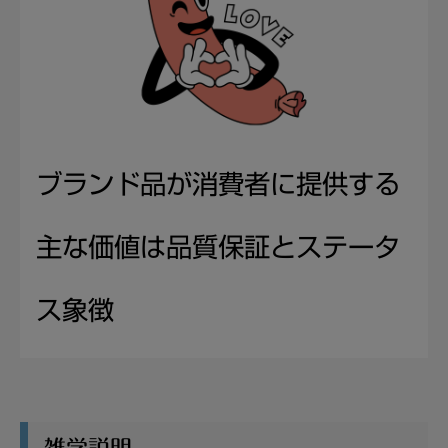
ブランド品が消費者に提供する
主な価値は品質保証とステータ
ス象徴