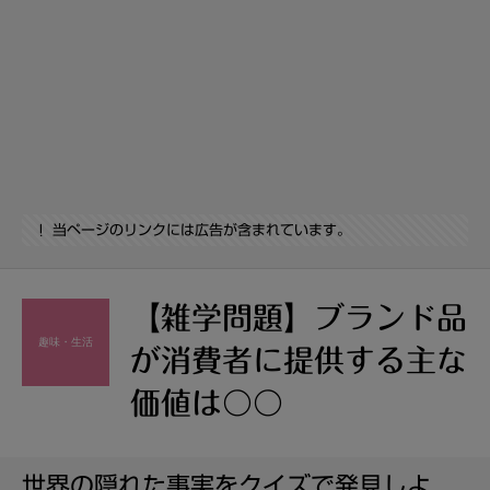
当ページのリンクには広告が含まれています。
【雑学問題】ブランド品
趣味・生活
が消費者に提供する主な
価値は〇〇
世界の隠れた事実をクイズで発見しよ