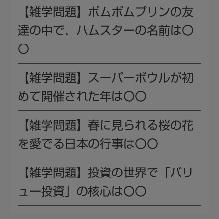
【雑学問題】ポムポムプリンの友
達の中で、ハムスターの名前は〇
〇
【雑学問題】スーパーボウルが初
めて開催された年は〇〇
【雑学問題】春に見られる桜の花
を愛でる日本の行事は〇〇
【雑学問題】投資の世界で「バリ
ュー投資」の核心は〇〇