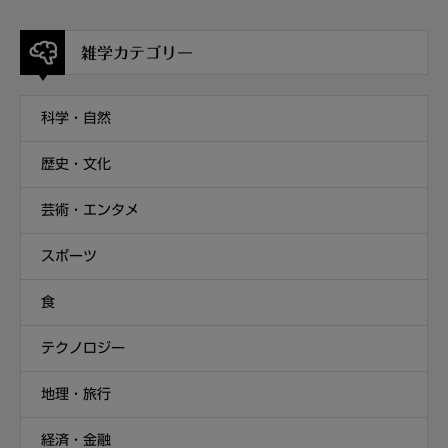
雑学カテゴリー
科学・自然
歴史・文化
芸術・エンタメ
スポーツ
食
テクノロジー
地理・旅行
経済・金融