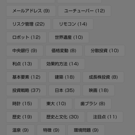
メールアドレス
(9)
ユーチューバー
(12)
リスク管理
(22)
リモコン
(14)
ロボット
(12)
世界遺産
(10)
中央銀行
(9)
価格変動
(8)
分散投資
(10)
利点
(13)
効果的方法
(14)
基本要素
(12)
建築
(18)
成長株投資
(8)
投資戦略
(37)
日本
(35)
映画
(18)
時計
(15)
東大
(10)
歯ブラシ
(8)
歴史
(19)
歴史と文化
(30)
注目点
(11)
温泉
(9)
特徴
(9)
環境問題
(9)