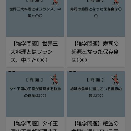
【雑学問題】世界三
【雑学問題】寿司の
大料理とはフラン
起源となった保存食
ス、中国と〇〇
は〇〇
【雑学問題】タイ王
【雑学問題】絶滅の