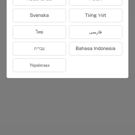
趣味・生活
Svenska
Tiếng Việt
ไทย
فارسی
עברית
Bahasa Indonesia
Українська