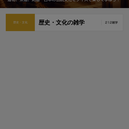
歴史・文化の雑学
歴史・文化
212雑学