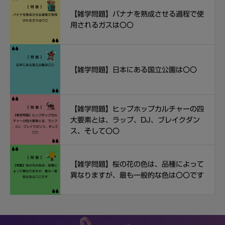
【雑学問題】バナナを熟成させる過程で使
用されるガスは〇〇
【雑学問題】日本にある国立公園は〇〇
【雑学問題】ヒップホップカルチャーの四
大要素とは、ラップ、DJ、ブレイクダン
ス、そして〇〇
【雑学問題】桜の花の色は、品種によって
異なりますが、最も一般的な色は〇〇です