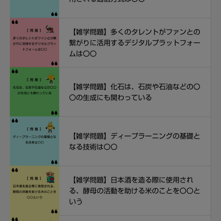
【雑学問題】多くのタレントがファンとの
繋がりに活用するデジタルプラットフォー
ムは〇〇
【雑学問題】化石は、石炭や石油などの〇
〇の生成にも関わっている
【雑学問題】ディープラーニングの基礎と
なる技術は〇〇
【雑学問題】日本酒を造る際に使用され
る、酵母の活動を助ける米のことを〇〇と
いう