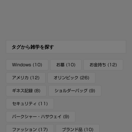
タグから雑学を探す
Windows
(10)
お墓
(10)
お金持ち
(12)
アメリカ
(12)
オリンピック
(26)
ギネス記録
(8)
ショルダーバッグ
(9)
セキュリティ
(11)
バークシャー・ハサウェイ
(9)
ファッション
(17)
ブランド品
(10)