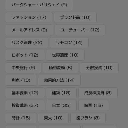
バークシャー・ハサウェイ
(9)
ファッション
(17)
ブランド品
(10)
メールアドレス
(9)
ユーチューバー
(12)
リスク管理
(22)
リモコン
(14)
ロボット
(12)
世界遺産
(10)
中央銀行
(9)
価格変動
(8)
分散投資
(10)
利点
(13)
効果的方法
(14)
基本要素
(12)
建築
(18)
成長株投資
(8)
投資戦略
(37)
日本
(35)
映画
(18)
時計
(15)
東大
(10)
歯ブラシ
(8)