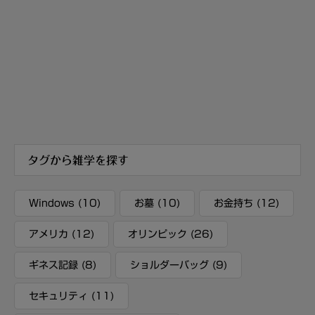
タグから雑学を探す
Windows
(10)
お墓
(10)
お金持ち
(12)
アメリカ
(12)
オリンピック
(26)
ギネス記録
(8)
ショルダーバッグ
(9)
セキュリティ
(11)