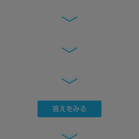
答えをみる