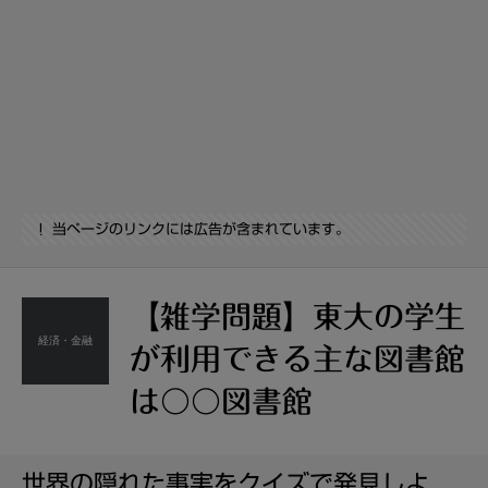
当ページのリンクには広告が含まれています。
【雑学問題】東大の学生
経済・金融
が利用できる主な図書館
は〇〇図書館
世界の隠れた事実をクイズで発見しよ