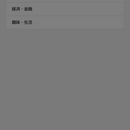
経済・金融
趣味・生活