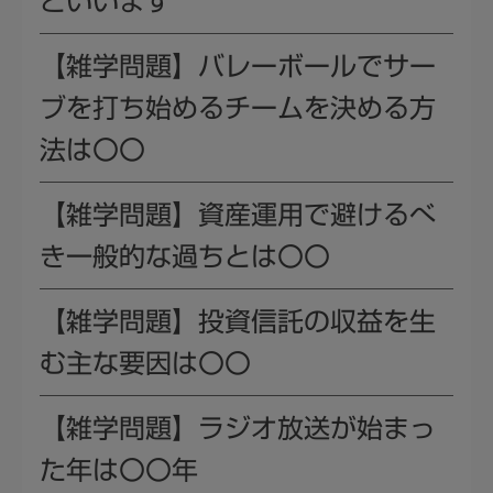
といいます
【雑学問題】バレーボールでサー
ブを打ち始めるチームを決める方
法は〇〇
【雑学問題】資産運用で避けるべ
き一般的な過ちとは〇〇
【雑学問題】投資信託の収益を生
む主な要因は〇〇
【雑学問題】ラジオ放送が始まっ
た年は〇〇年