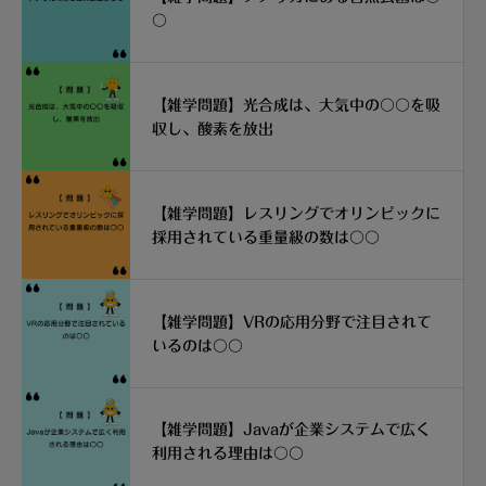
〇
【雑学問題】光合成は、大気中の〇〇を吸
収し、酸素を放出
【雑学問題】レスリングでオリンピックに
採用されている重量級の数は〇〇
【雑学問題】VRの応用分野で注目されて
いるのは〇〇
【雑学問題】Javaが企業システムで広く
利用される理由は〇〇