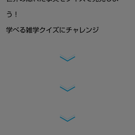
う！
学べる雑学クイズにチャレンジ