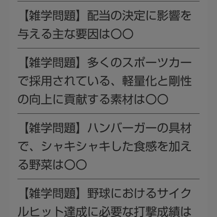
【雑学問題】配当の決定に影響を
与える主な要因は〇〇
【雑学問題】多くのスポーツカー
で採用されている、軽量化と剛性
の向上に貢献する素材は〇〇
【雑学問題】ハンバーガーの具材
で、シャキシャキした食感を加え
る野菜は〇〇
【雑学問題】野球におけるサイク
ルヒット達成に必要な打撃成績は