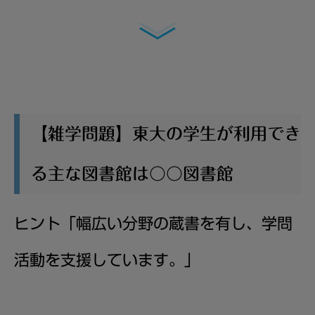
【雑学問題】東大の学生が利用でき
る主な図書館は〇〇図書館
ヒント「
幅広い分野の蔵書を有し、学問
活動を支援しています。
」