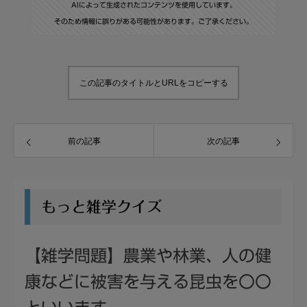
AIによって生成されたコンテンツを使用しています。
そのため情報に誤りがある可能性があります。ご了承ください。
この記事のタイトルとURLをコピーする
前の記事
次の記事
もっと雑学クイズ
【雑学問題】農業や林業、人の健
康などに被害を与える昆虫を〇〇