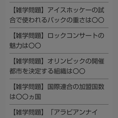
【雑学問題】アイスホッケーの試
合で使われるパックの重さは〇〇
【雑学問題】ロックコンサートの
魅力は〇〇
【雑学問題】オリンピックの開催
都市を決定する組織は〇〇
【雑学問題】国際連合の加盟国数
は〇〇ヵ国
【雑学問題】「アラビアンナイ