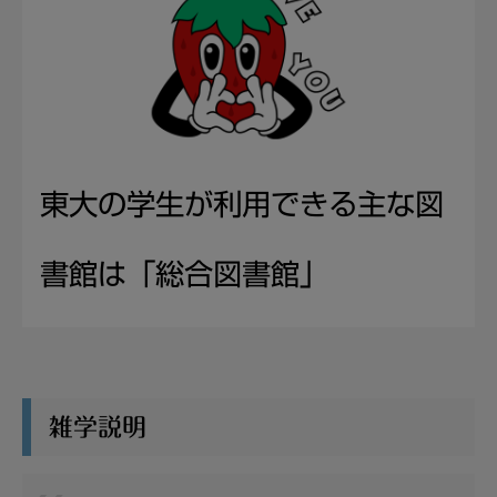
東大の学生が利用できる主な図
書館は「総合図書館」
雑学説明