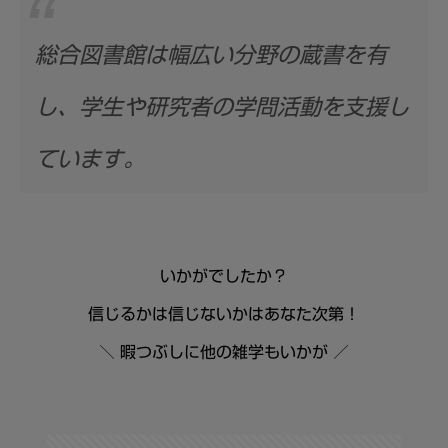
総合図書館は幅広い分野の蔵書を有
し、学生や研究者の学問活動を支援し
ています。
いかがでしたか？
信じるかは信じないかはあなた次第！
＼ 暇つぶしに他の雑学もいかが ／