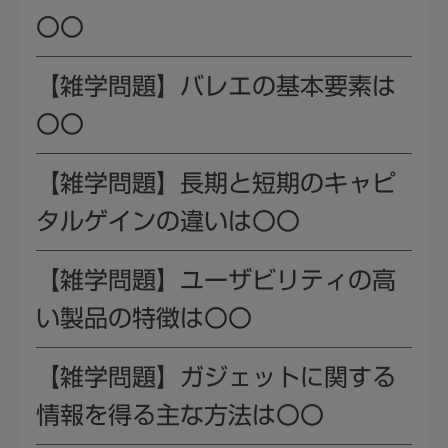
〇〇
【雑学問題】バレエの基本要素は
〇〇
【雑学問題】長期と短期のキャピ
タルゲインの違いは〇〇
【雑学問題】ユーザビリティの高
い製品の特徴は〇〇
【雑学問題】ガジェットに関する
情報を得る主な方法は〇〇