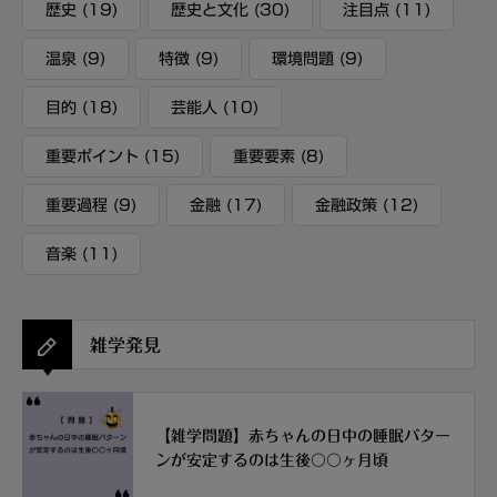
歴史
(19)
歴史と文化
(30)
注目点
(11)
温泉
(9)
特徴
(9)
環境問題
(9)
目的
(18)
芸能人
(10)
重要ポイント
(15)
重要要素
(8)
重要過程
(9)
金融
(17)
金融政策
(12)
音楽
(11)
雑学発見
【雑学問題】赤ちゃんの日中の睡眠パター
ンが安定するのは生後〇〇ヶ月頃