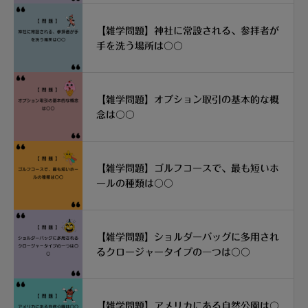
【雑学問題】神社に常設される、参拝者が
手を洗う場所は〇〇
【雑学問題】オプション取引の基本的な概
念は〇〇
【雑学問題】ゴルフコースで、最も短いホ
ールの種類は〇〇
【雑学問題】ショルダーバッグに多用され
るクロージャータイプの一つは〇〇
【雑学問題】アメリカにある自然公園は〇