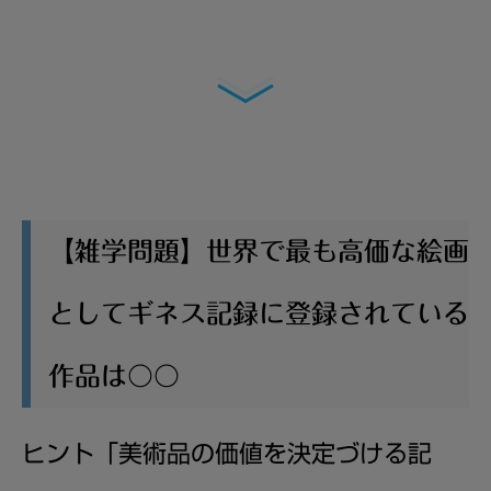
【雑学問題】世界で最も高価な絵画
としてギネス記録に登録されている
作品は〇〇
ヒント「
美術品の価値を決定づける記