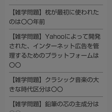
【雑学問題】枕が最初に使われた
のは〇〇年前
【雑学問題】Yahooによって開発
された、インターネット広告を管
理するためのプラットフォームは
〇〇
【雑学問題】クラシック音楽の大
きな時代区分は〇〇
【雑学問題】鉛筆の芯の主成分は