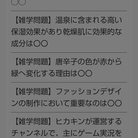
◯◯
【雑学問題】温泉に含まれる高い
保湿効果があり乾燥肌に効果的な
成分は〇〇
【雑学問題】唐辛子の色が赤から
緑へ変化する理由は〇〇
【雑学問題】ファッションデザイ
ンの制作において重要なのは〇〇
【雑学問題】ヒカキンが運営する
チャンネルで、主にゲーム実況を