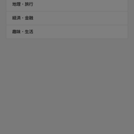
地理・旅行
経済・金融
趣味・生活