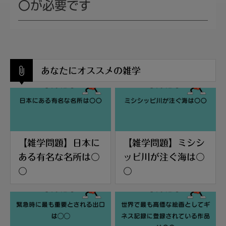
〇が必要です
あなたにオススメの雑学
【雑学問題】日本に
【雑学問題】ミシシ
ある有名な名所は〇
ッピ川が注ぐ海は〇
〇
〇