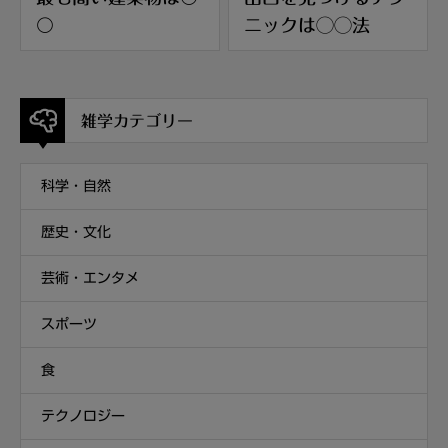
〇
ニックは◯◯法
雑学カテゴリー
科学・自然
歴史・文化
芸術・エンタメ
スポーツ
食
テクノロジー