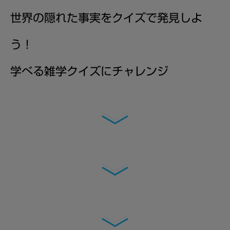
世界の隠れた事実をクイズで発見しよ
う！
学べる雑学クイズにチャレンジ