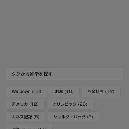
タグから雑学を探す
Windows
(10)
お墓
(10)
お金持ち
(12)
アメリカ
(12)
オリンピック
(26)
ギネス記録
(8)
ショルダーバッグ
(9)