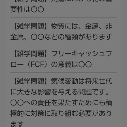
要性は〇〇
【雑学問題】物質には、金属、非
金属、〇〇などの種類があります
【雑学問題】フリーキャッシュフ
ロー（FCF）の意義は〇〇
【雑学問題】気候変動は将来世代
に大きな影響を与える問題です。
〇〇への責任を果たすためにも積
極的に対策に取り組む必要があり
ます