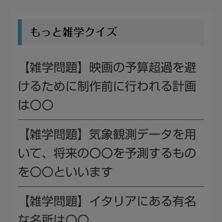
もっと雑学クイズ
【雑学問題】映画の予算超過を避
けるために制作前に行われる計画
は〇〇
【雑学問題】気象観測データを用
いて、将来の〇〇を予測するもの
を〇〇といいます
【雑学問題】イタリアにある有名
な名所は〇〇