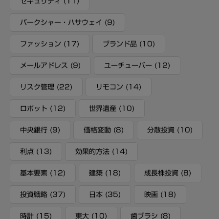
セキュリティ
(11)
バークシャー・ハサウェイ
(9)
ファッション
(17)
ブランド品
(10)
メールアドレス
(9)
ユーチューバー
(12)
リスク管理
(22)
リモコン
(14)
ロボット
(12)
世界遺産
(10)
中央銀行
(9)
価格変動
(8)
分散投資
(10)
利点
(13)
効果的方法
(14)
基本要素
(12)
建築
(18)
成長株投資
(8)
投資戦略
(37)
日本
(35)
映画
(18)
時計
(15)
東大
(10)
歯ブラシ
(8)