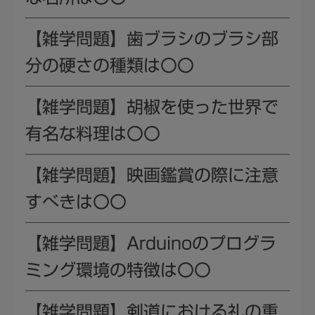
【雑学問題】歯ブラシのブラシ部
分の硬さの種類は〇〇
【雑学問題】胡椒を使った世界で
有名な料理は〇〇
【雑学問題】映画鑑賞の際に注意
すべきは〇〇
【雑学問題】Arduinoのプログラ
ミング環境の特徴は〇〇
【雑学問題】剣道における礼の重