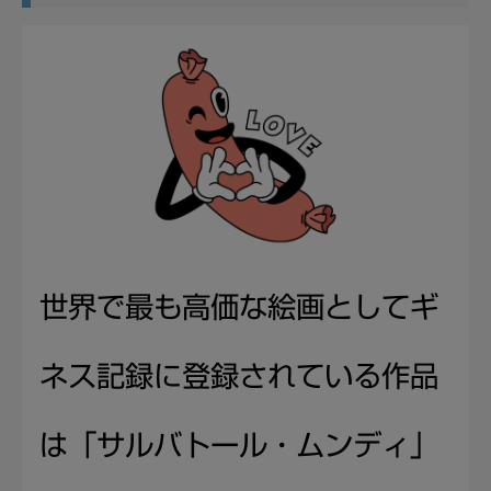
世界で最も高価な絵画としてギ
ネス記録に登録されている作品
は「サルバトール・ムンディ」