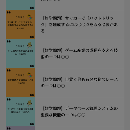
【雑学問題】サッカーで「ハットトリッ
ク」を達成するには〇〇点を取る必要があ
る
【雑学問題】ゲーム産業の成長を支える技
術の一つは〇〇
【雑学問題】世界で最も有名な耐久レース
の一つは〇〇
【雑学問題】データベース管理システムの
重要な機能の一つは〇〇