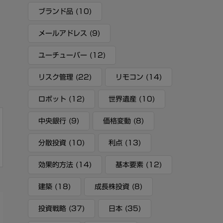
ブランド品
(10)
メールアドレス
(9)
ユーチューバー
(12)
リスク管理
(22)
リモコン
(14)
ロボット
(12)
世界遺産
(10)
中央銀行
(9)
価格変動
(8)
分散投資
(10)
利点
(13)
効果的方法
(14)
基本要素
(12)
建築
(18)
成長株投資
(8)
投資戦略
(37)
日本
(35)