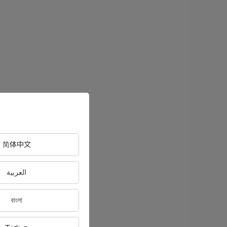
简体中文
العربية
বাংলা