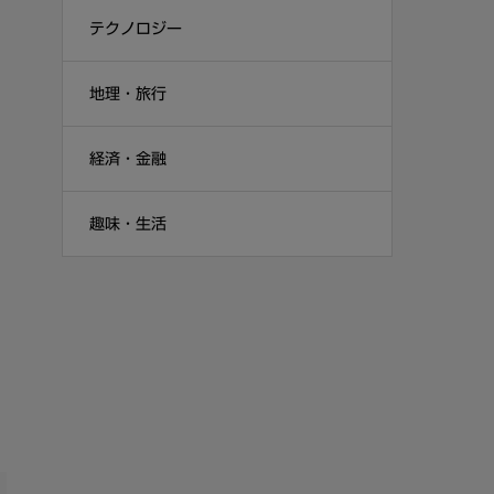
テクノロジー
地理・旅行
経済・金融
趣味・生活