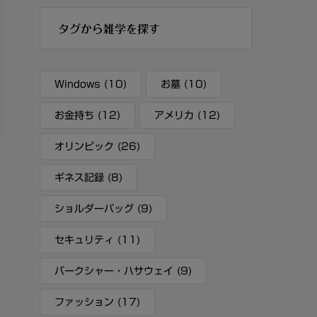
タグから雑学を探す
Windows
(10)
お墓
(10)
お金持ち
(12)
アメリカ
(12)
オリンピック
(26)
ギネス記録
(8)
ショルダーバッグ
(9)
セキュリティ
(11)
バークシャー・ハサウェイ
(9)
ファッション
(17)