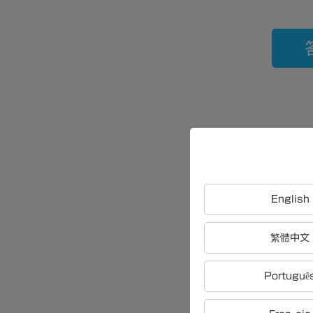
English
繁體中文
Portuguê