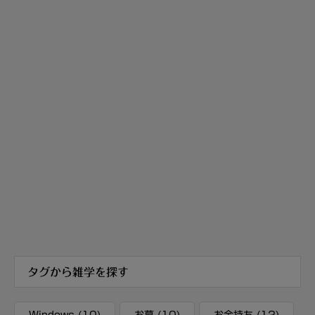
タグから雑学を探す