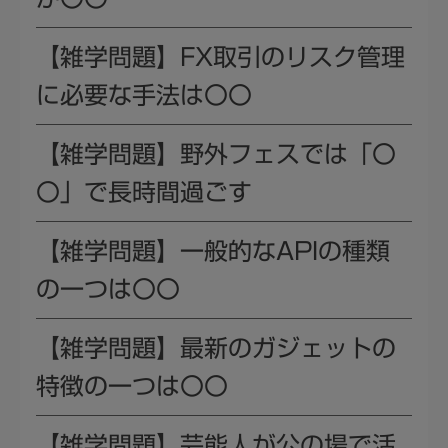
【雑学問題】FX取引のリスク管理
に必要な手法は〇〇
【雑学問題】野外フェスでは「〇
〇」で長時間過ごす
【雑学問題】一般的なAPIの種類
の一つは〇〇
【雑学問題】最新のガジェットの
特徴の一つは〇〇
【雑学問題】芸能人が公の場で活