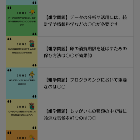
【雑学問題】データの分析や活用には、統
計学や情報科学などの〇〇が必要です
【雑学問題】卵の消費期限を延ばすための
保存方法は〇〇が効果的
【雑学問題】プログラミングにおいて重要
なのは〇〇
【雑学問題】じゃがいもの種類の中で特に
冷涼な気候を好むのは〇〇