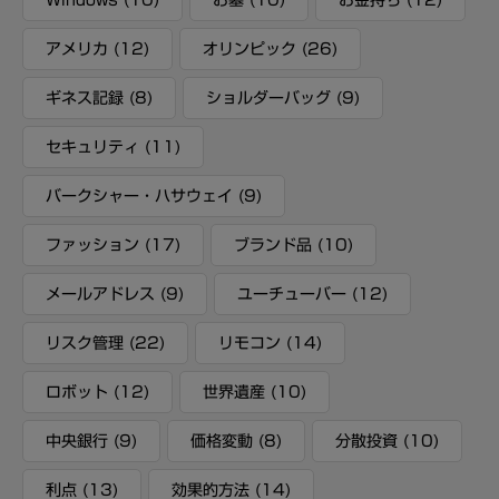
Windows
(10)
お墓
(10)
お金持ち
(12)
アメリカ
(12)
オリンピック
(26)
ギネス記録
(8)
ショルダーバッグ
(9)
セキュリティ
(11)
バークシャー・ハサウェイ
(9)
ファッション
(17)
ブランド品
(10)
メールアドレス
(9)
ユーチューバー
(12)
リスク管理
(22)
リモコン
(14)
ロボット
(12)
世界遺産
(10)
中央銀行
(9)
価格変動
(8)
分散投資
(10)
利点
(13)
効果的方法
(14)