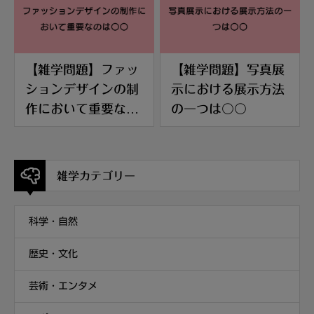
【雑学問題】ファッ
【雑学問題】写真展
ションデザインの制
示における展示方法
作において重要なの
の一つは〇〇
は〇〇
雑学カテゴリー
科学・自然
歴史・文化
芸術・エンタメ