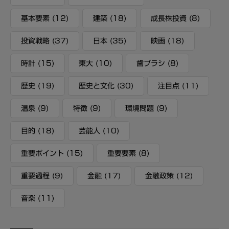
基本要素
(12)
建築
(18)
成長株投資
(8)
投資戦略
(37)
日本
(35)
映画
(18)
時計
(15)
東大
(10)
歯ブラシ
(8)
歴史
(19)
歴史と文化
(30)
注目点
(11)
温泉
(9)
特徴
(9)
環境問題
(9)
目的
(18)
芸能人
(10)
重要ポイント
(15)
重要要素
(8)
重要過程
(9)
金融
(17)
金融政策
(12)
音楽
(11)