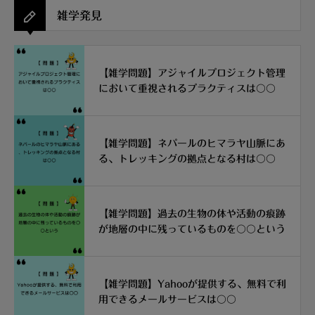
雑学発見
【雑学問題】アジャイルプロジェクト管理
において重視されるプラクティスは〇〇
【雑学問題】ネパールのヒマラヤ山脈にあ
る、トレッキングの拠点となる村は〇〇
【雑学問題】過去の生物の体や活動の痕跡
が地層の中に残っているものを〇〇という
【雑学問題】Yahooが提供する、無料で利
用できるメールサービスは〇〇