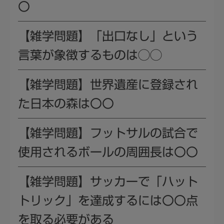
〇
【雑学問題】「出口なし」という
言葉が象徴するものは◯◯
【雑学問題】世界遺産に登録され
た日本の森は〇〇
【雑学問題】フットサルの試合で
使用されるボールの周囲長は〇〇
【雑学問題】サッカーで「ハット
トリック」を達成するには〇〇点
を取る必要がある