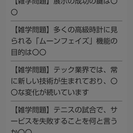
【雑学問題】展示の成功の鍵は〇
〇
【雑学問題】多くの高級時計に見
られる「ムーンフェイズ」機能の
目的は〇〇
【雑学問題】テック業界では、常
に新しい技術が生まれており、〇
〇な変化が続いています
【雑学問題】テニスの試合で、サ
ービスを失敗することを何と言う
か〇〇