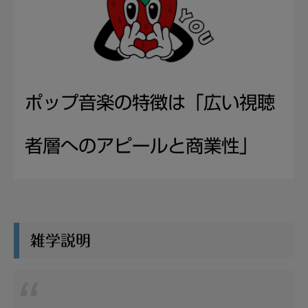
ポップ音楽の特徴は「広い視聴
者層へのアピールと商業性」
雑学説明