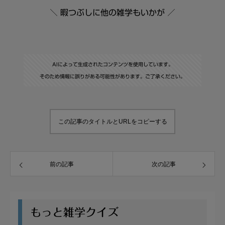
＼ 暇つぶしに他の雑学もいかが ／
AIによって生成されたコンテンツを使用しています。
そのため情報に誤りがある可能性があります。ご了承ください。
この記事のタイトルとURLをコピーする
前の記事
次の記事
もっと雑学クイズ