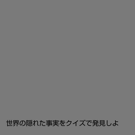
世界の隠れた事実をクイズで発見しよ