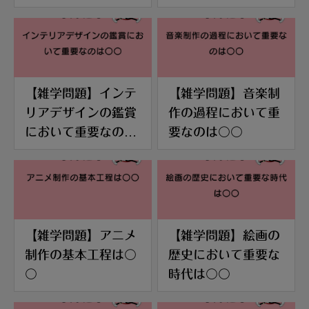
【雑学問題】インテ
【雑学問題】音楽制
リアデザインの鑑賞
作の過程において重
において重要なのは
要なのは〇〇
〇〇
【雑学問題】アニメ
【雑学問題】絵画の
制作の基本工程は〇
歴史において重要な
〇
時代は〇〇