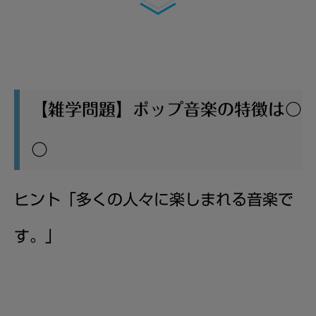
【雑学問題】ポップ音楽の特徴は〇
〇
ヒント「
多くの人々に楽しまれる音楽で
す。
」