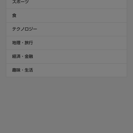
スポーツ
食
テクノロジー
地理・旅行
経済・金融
趣味・生活