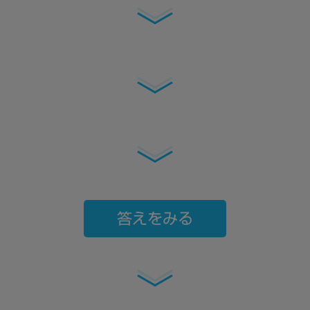
答えをみる