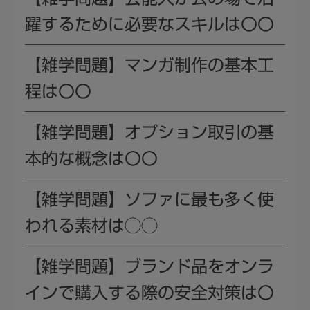
躍するために必要なスキルは〇〇
【雑学問題】マンガ制作の基本工
程は〇〇
【雑学問題】オプション取引の基
本的な概念は〇〇
【雑学問題】ソファに最も多く使
われる素材は◯◯
【雑学問題】ブランド品をオンラ
インで購入する際の安全対策は〇