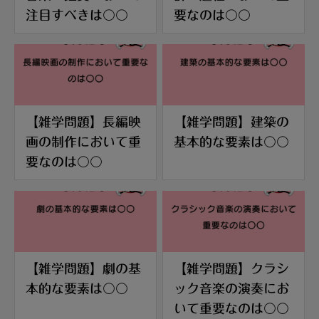
注目すべきは〇〇
要なのは〇〇
【雑学問題】長編映
【雑学問題】建築の
画の制作において重
基本的な要素は〇〇
要なのは〇〇
【雑学問題】劇の基
【雑学問題】クラシ
本的な要素は〇〇
ック音楽の演奏にお
いて重要なのは〇〇