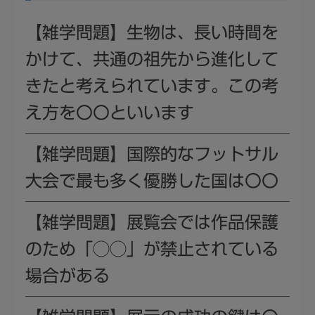
【雑学問題】生物は、長い時間を
かけて、共通の祖先から進化して
きたと考えられています。この考
え方を〇〇といいます
【雑学問題】国際的なフットサル
大会で最も多く優勝した国は〇〇
【雑学問題】展覧会では作品保護
のため「◯◯」が禁止されている
場合がある