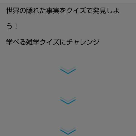
世界の隠れた事実をクイズで発見しよ
う！
学べる雑学クイズにチャレンジ