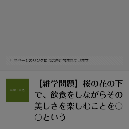
当ページのリンクには広告が含まれています。
【雑学問題】桜の花の下
科学・自然
で、飲食をしながらその
美しさを楽しむことを〇
〇という