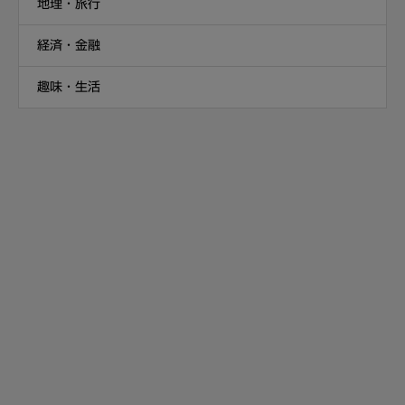
地理・旅行
経済・金融
趣味・生活