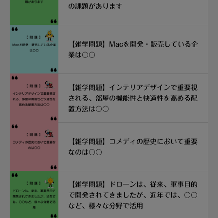
の課題があります
【雑学問題】Macを開発・販売している企
業は〇〇
【雑学問題】インテリアデザインで重要視
される、部屋の機能性と快適性を高める配
置方法は〇〇
【雑学問題】コメディの歴史において重要
なのは〇〇
【雑学問題】ドローンは、従来、軍事目的
で開発されてきましたが、近年では、〇〇
など、様々な分野で活用