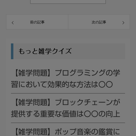
前の記事
次の記事
もっと雑学クイズ
【雑学問題】プログラミングの学
習において効果的な方法は〇〇
【雑学問題】ブロックチェーンが
提供する重要な価値は〇〇の向上
【雑学問題】ポップ音楽の鑑賞に