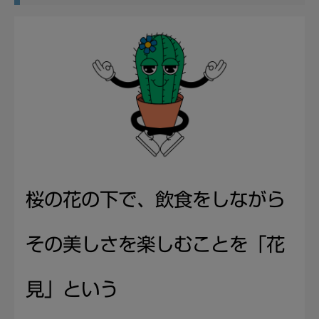
桜の花の下で、飲食をしながら
その美しさを楽しむことを「花
見」という