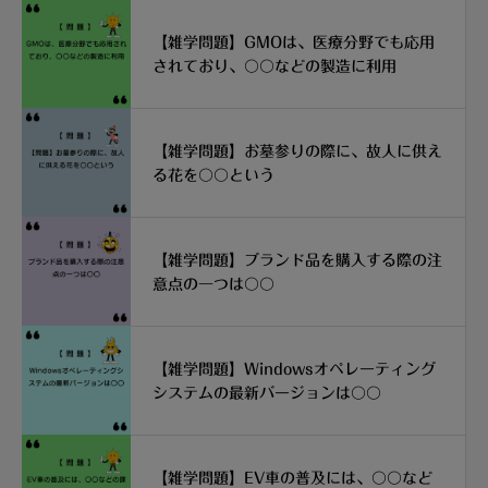
【雑学問題】GMOは、医療分野でも応用
されており、〇〇などの製造に利用
【雑学問題】お墓参りの際に、故人に供え
る花を〇〇という
【雑学問題】ブランド品を購入する際の注
意点の一つは〇〇
【雑学問題】Windowsオペレーティング
システムの最新バージョンは〇〇
【雑学問題】EV車の普及には、〇〇など