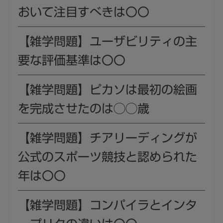
おいて注目すべきは〇〇
【雑学問題】ユーザビリティの主
要な評価基準は〇〇
【雑学問題】ピカソは最初の絵画
を完成させたのは◯◯歳
【雑学問題】チアリーディングが
公式のスポーツ競技と認められた
年は〇〇
【雑学問題】コンパイラとインタ