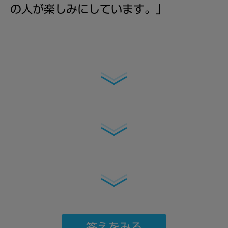
の人が楽しみにしています。
」
答えをみる