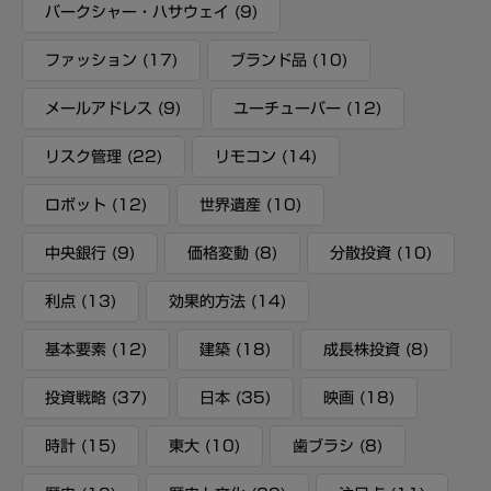
バークシャー・ハサウェイ
(9)
ファッション
(17)
ブランド品
(10)
メールアドレス
(9)
ユーチューバー
(12)
リスク管理
(22)
リモコン
(14)
ロボット
(12)
世界遺産
(10)
中央銀行
(9)
価格変動
(8)
分散投資
(10)
利点
(13)
効果的方法
(14)
基本要素
(12)
建築
(18)
成長株投資
(8)
投資戦略
(37)
日本
(35)
映画
(18)
時計
(15)
東大
(10)
歯ブラシ
(8)