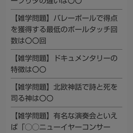
ープリタの違いは〇〇
【雑学問題】バレーボールで得点
を獲得する最低のボールタッチ回
数は〇〇回
【雑学問題】ドキュメンタリーの
特徴は〇〇
【雑学問題】北欧神話で詩と死を
司る神は〇〇
【雑学問題】有名な演奏会といえ
ば「◯◯ニューイヤーコンサー