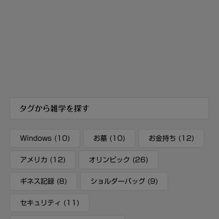
タグから雑学を探す
Windows
(10)
お墓
(10)
お金持ち
(12)
アメリカ
(12)
オリンピック
(26)
ギネス記録
(8)
ショルダーバッグ
(9)
セキュリティ
(11)