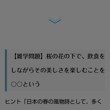
【雑学問題】桜の花の下で、飲食を
しながらその美しさを楽しむことを
〇〇という
ヒント「
日本の春の風物詩として、多く