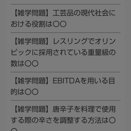
【雑学問題】工芸品の現代社会に
おける役割は〇〇
【雑学問題】レスリングでオリン
ピックに採用されている重量級の
数は〇〇
【雑学問題】EBITDAを用いる目
的は〇〇
【雑学問題】唐辛子を料理で使用
する際の辛さを調整する方法は〇